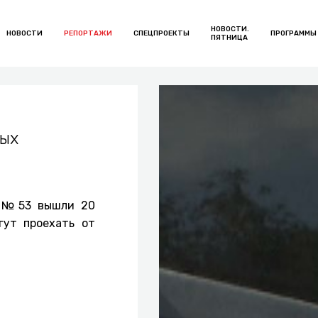
НОВОСТИ.
НОВОСТИ
РЕПОРТАЖИ
СПЕЦПРОЕКТЫ
ПРОГРАММЫ
ПЯТНИЦА
ых
т №53 вышли 20
гут проехать от