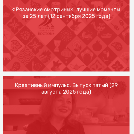
«Рязанские смотрины»: лучшие моменты
за 25 лет (12 сентября 2025 года)
Креативный импульс. Выпуск пятый (29
августа 2025 года)