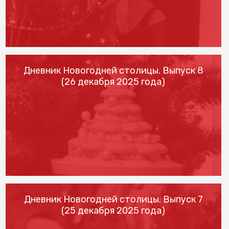
Дневник Новогодней столицы. Выпуск 8
(26 декабря 2025 года)
Дневник Новогодней столицы. Выпуск 7
(25 декабря 2025 года)