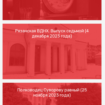
Рязанская ВДНХ. Выпуск седьмой (4
декабря 2023 года)
Полководец Суворову равный (25
ноября 2023 года)