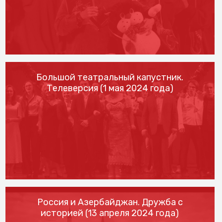
Большой театральный капустник.
Телеверсия (1 мая 2024 года)
Россия и Азербайджан. Дружба с
историей (13 апреля 2024 года)