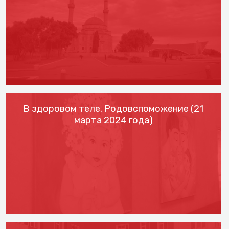
В здоровом теле. Родовспоможение (21
марта 2024 года)