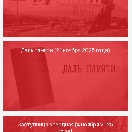
Даль памяти (21 ноября 2025 года)
Заступница Усердная (4 ноября 2025
года)