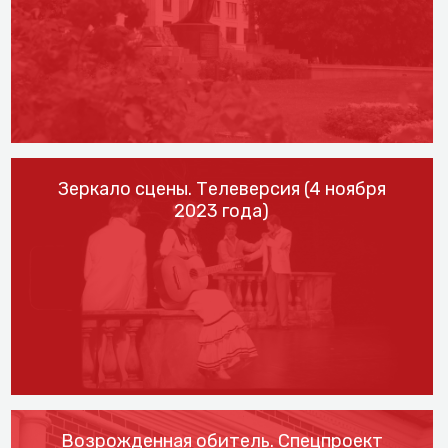
Зеркало сцены. Телеверсия (4 ноября
2023 года)
Возрожденная обитель. Спецпроект