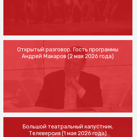
Открытый разговор. Гость программы
Андрей Макаров (2 мая 2026 года)
Большой театральный капустник.
Телеверсия (1 мая 2026 года)