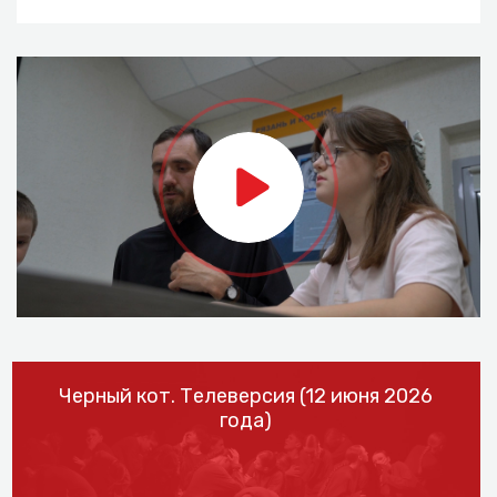
Черный кот. Телеверсия (12 июня 2026
года)