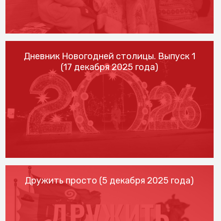
Дневник Новогодней столицы. Выпуск 1
(17 декабря 2025 года)
Дружить просто (5 декабря 2025 года)