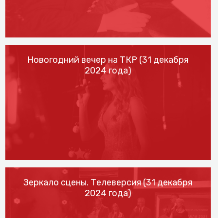
Новогодний вечер на ТКР (31 декабря
2024 года)
Зеркало сцены. Телеверсия (31 декабря
2024 года)