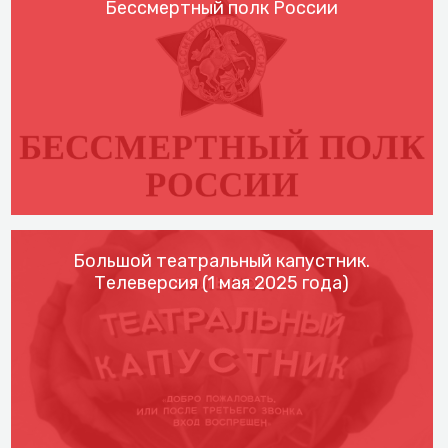
Бессмертный полк России
Большой театральный капустник.
Телеверсия (1 мая 2025 года)