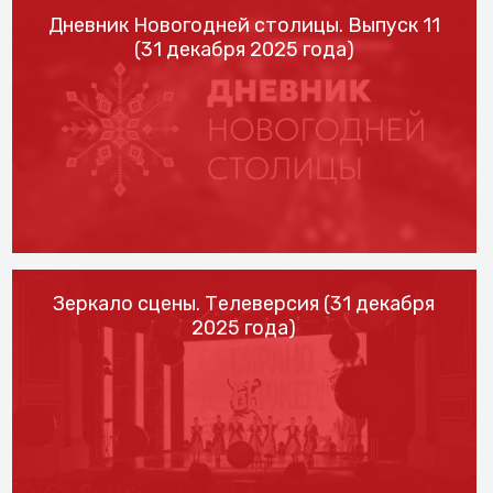
Дневник Новогодней столицы. Выпуск 11
(31 декабря 2025 года)
Зеркало сцены. Телеверсия (31 декабря
2025 года)