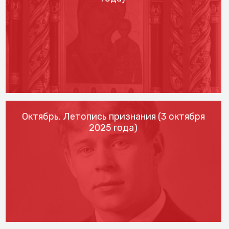
Октябрь. Летопись признания (3 октября
2025 года)