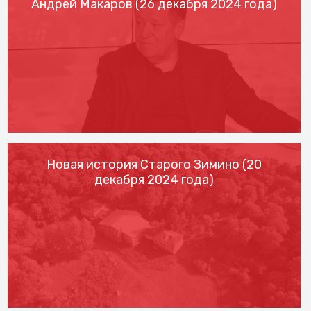
Андрей Макаров (26 декабря 2024 года)
Новая история Старого Зимино (20
декабря 2024 года)