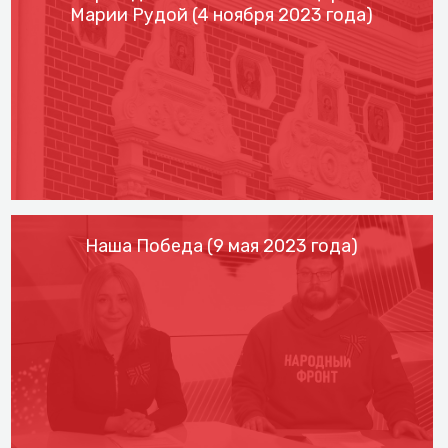
Марии Рудой (4 ноября 2023 года)
Наша Победа (9 мая 2023 года)