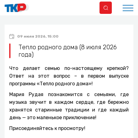
09 июля 2026, 15:00
Тепло родного дома (8 июля 2026
года)
Что делает семью по-настоящему крепкой?
Ответ на этот вопрос – в первом выпуске
программы «Тепло родного дома»!
Мария Рудая познакомится с семьями, где
музыка звучит в каждом сердце, где бережно
хранятся старинные традиции и где каждый
день — это маленькое приключение!
Присоединяйтесь к просмотру!