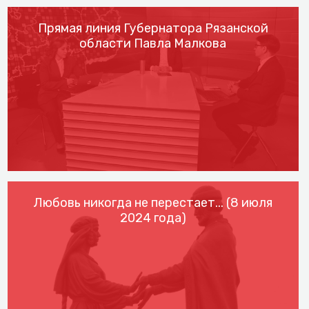
Прямая линия Губернатора Рязанской
области Павла Малкова
Любовь никогда не перестает... (8 июля
2024 года)