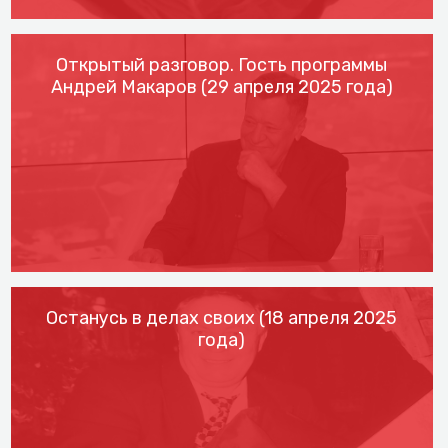
Открытый разговор. Гость программы
Андрей Макаров (29 апреля 2025 года)
Останусь в делах своих (18 апреля 2025
года)