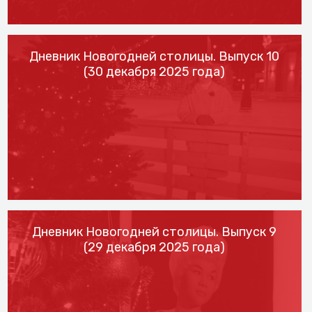
Дневник Новогодней столицы. Выпуск 10
(30 декабря 2025 года)
Дневник Новогодней столицы. Выпуск 9
(29 декабря 2025 года)