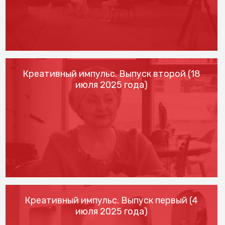
Креативный импульс. Выпуск второй (18
июля 2025 года)
Креативный импульс. Выпуск первый (4
июля 2025 года)