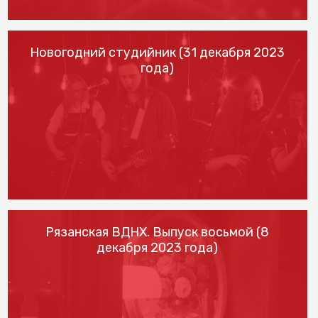
Новогодний студийник (31 декабря 2023
года)
Рязанская ВДНХ. Выпуск восьмой (8
декабря 2023 года)