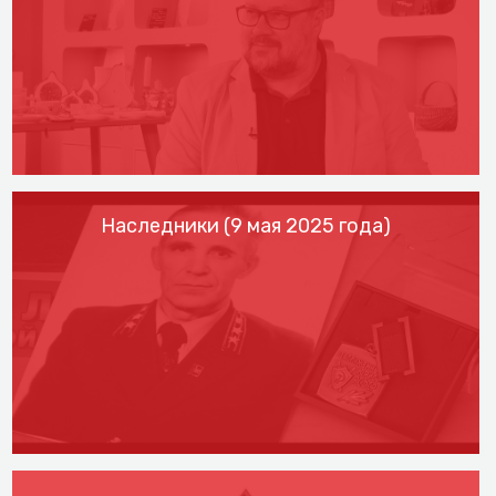
Наследники (9 мая 2025 года)