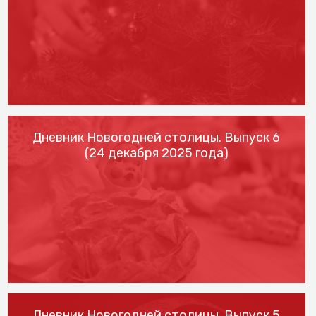
Дневник Новогодней столицы. Выпуск 6
(24 декабря 2025 года)
Дневник Новогодней столицы. Выпуск 5