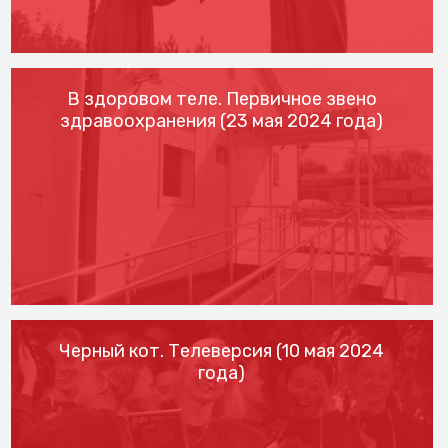
В здоровом теле. Первичное звено
здравоохранения (23 мая 2024 года)
Черный кот. Телеверсия (10 мая 2024
года)