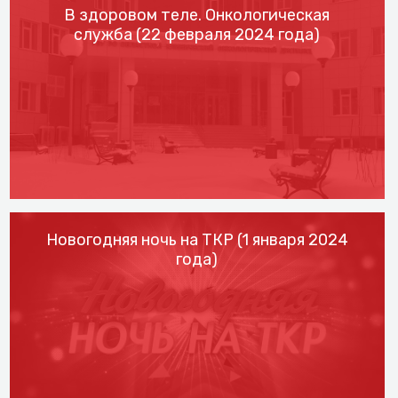
В здоровом теле. Онкологическая
служба (22 февраля 2024 года)
Новогодняя ночь на ТКР (1 января 2024
года)