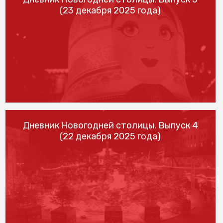
(23 декабря 2025 года)
Дневник Новогодней столицы. Выпуск 4
(22 декабря 2025 года)