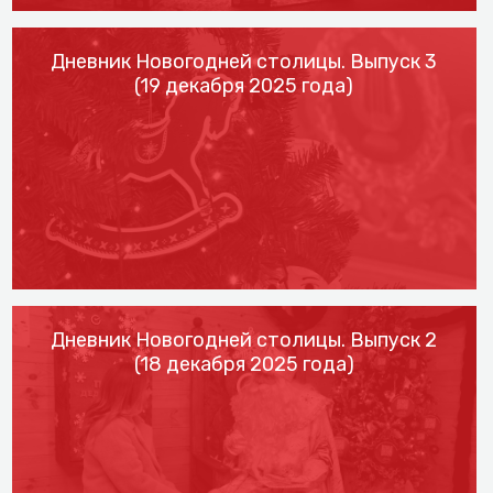
Дневник Новогодней столицы. Выпуск 3
(19 декабря 2025 года)
Дневник Новогодней столицы. Выпуск 2
(18 декабря 2025 года)