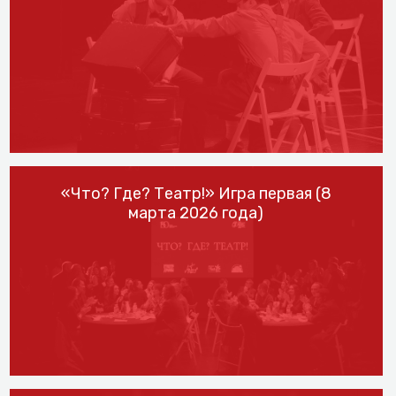
«Что? Где? Театр!» Игра первая (8
марта 2026 года)