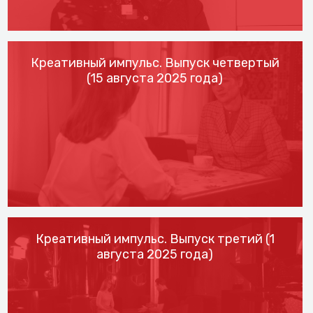
Креативный импульс. Выпуск четвертый
(15 августа 2025 года)
Креативный импульс. Выпуск третий (1
августа 2025 года)