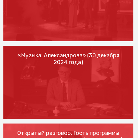
«Музыка: Александрова» (30 декабря
2024 года)
Открытый разговор. Гость программы