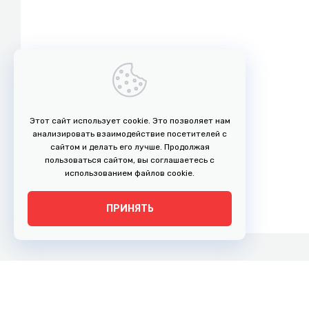
Этот сайт использует cookie. Это позволяет нам
анализировать взаимодействие посетителей с
сайтом и делать его лучше. Продолжая
пользоваться сайтом, вы соглашаетесь с
использованием файлов cookie.
ПРИНЯТЬ
г. Рязань, ул. Право-Лыбедская, 35
Адрес: