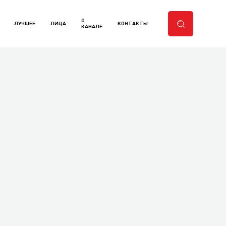
О
ЛУЧШЕЕ
ЛИЦА
КОНТАКТЫ
КАНАЛЕ