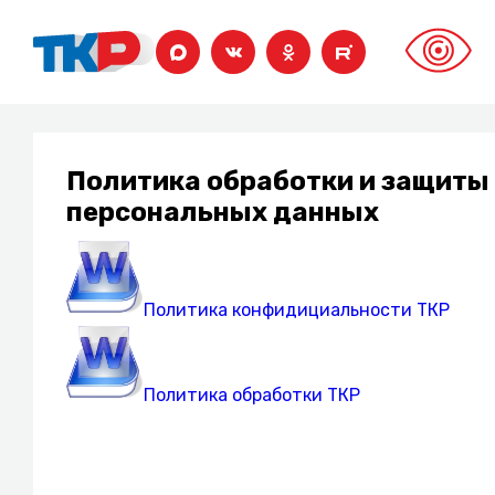
Политика обработки и защиты
персональных данных
Политика конфидициальности ТКР
Политика обработки ТКР