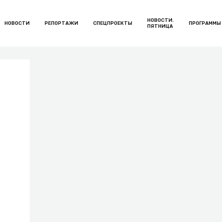
НОВОСТИ.
НОВОСТИ
РЕПОРТАЖИ
СПЕЦПРОЕКТЫ
ПРОГРАММЫ
ПЯТНИЦА