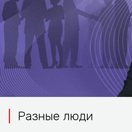
Разные люди