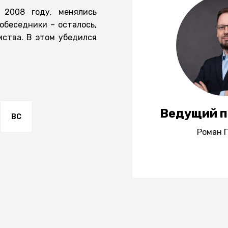
 2008 году, менялись
обеседники – осталось,
мства. В этом убедился
Ведущий п
ВС
Роман 
Художественный руководитель