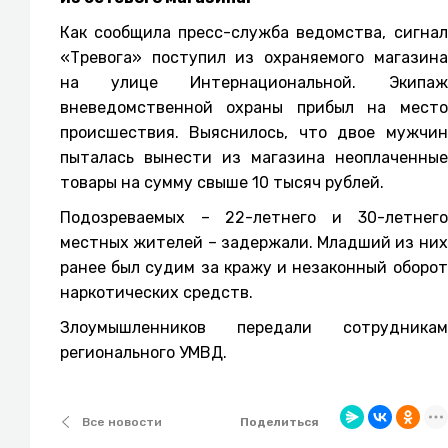
Как сообщила пресс-служба ведомства, сигнал
«Тревога» поступил из охраняемого магазина
на улице Интернациональной. Экипаж
вневедомственной охраны прибыл на место
происшествия. Выяснилось, что двое мужчин
пыталась вынести из магазина неоплаченные
товары на сумму свыше 10 тысяч рублей.
Подозреваемых – 22-летнего и 30-летнего
местных жителей – задержали. Младший из них
ранее был судим за кражу и незаконный оборот
наркотических средств.
Злоумышленников передали сотрудникам
регионального УМВД.
Поделиться
Все новости