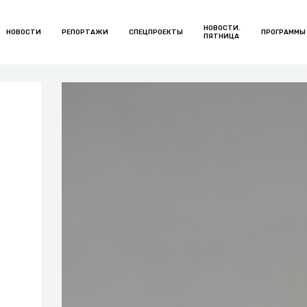
НОВОСТИ.
НОВОСТИ
РЕПОРТАЖИ
СПЕЦПРОЕКТЫ
ПРОГРАММЫ
ПЯТНИЦА