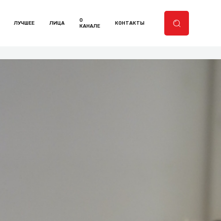
О
ЛУЧШЕЕ
ЛИЦА
КОНТАКТЫ
КАНАЛЕ