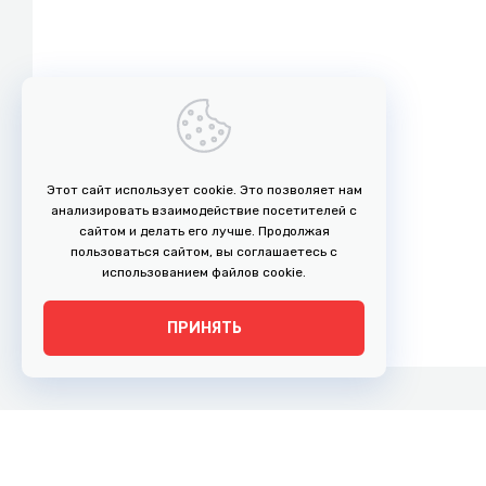
Этот сайт использует cookie. Это позволяет нам
анализировать взаимодействие посетителей с
сайтом и делать его лучше. Продолжая
пользоваться сайтом, вы соглашаетесь с
использованием файлов cookie.
ПРИНЯТЬ
г. Рязань, ул. Право-Лыбедская, 35
Адрес: