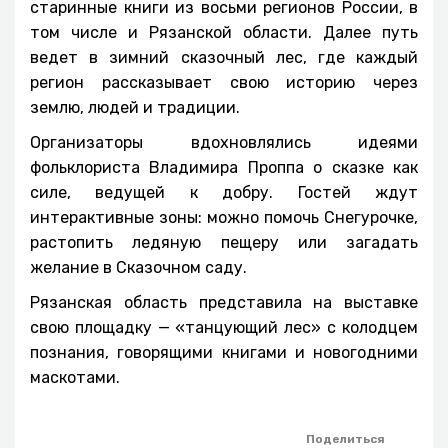
старинные книги из восьми регионов России, в
том числе и Рязанской области. Далее путь
ведет в зимний сказочный лес, где каждый
регион рассказывает свою историю через
землю, людей и традиции.
Организаторы вдохновлялись идеями
фольклориста Владимира Проппа о сказке как
силе, ведущей к добру. Гостей ждут
интерактивные зоны: можно помочь Снегурочке,
растопить ледяную пещеру или загадать
желание в Сказочном саду.
Рязанская область представила на выставке
свою площадку — «танцующий лес» с колодцем
познания, говорящими книгами и новогодними
маскотами.
Поделиться