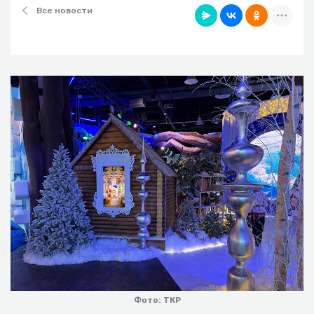
Все новости
Фото: ТКР