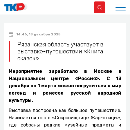
14:46, 13 декабря 2025
Рязанская область участвует в
выставке-путешествии «Книга
сказок»
Мероприятие заработало в Москве в
Национальном центре «Россия». С 13
декабря по 1 марта можно погрузиться в мир
легенд и ремесел русской народной
культуры.
Выставка построена как большое путешествие.
Начинается оно в «Сокровищнице Жар-птицы»,
где собраны редкие музейные предметы и