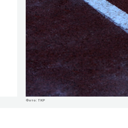
Фото: ТКР
Время работы: с 9:00 до 