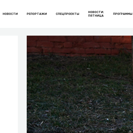
НОВОСТИ.
НОВОСТИ
РЕПОРТАЖИ
СПЕЦПРОЕКТЫ
ПРОГРАММЫ
ПЯТНИЦА