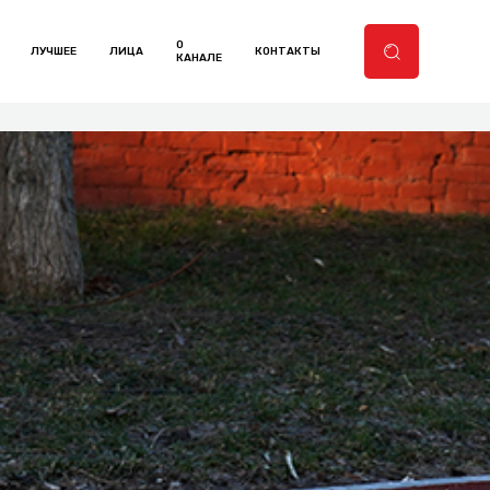
О
ЛУЧШЕЕ
ЛИЦА
КОНТАКТЫ
КАНАЛЕ