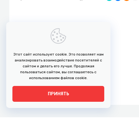
Этот сайт использует cookie. Это позволяет нам
анализировать взаимодействие посетителей с
сайтом и делать его лучше. Продолжая
пользоваться сайтом, вы соглашаетесь с
использованием файлов cookie.
ПРИНЯТЬ
г. Рязань, ул. Право-Лыбедская, 35
Адрес: