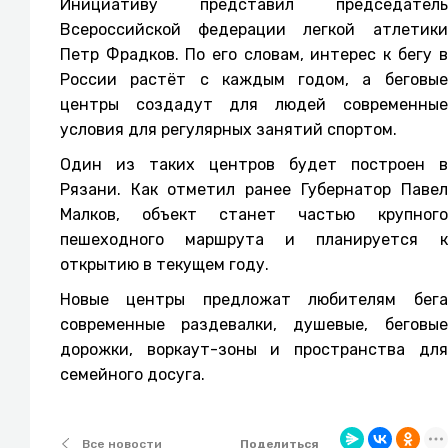
Инициативу представил председатель
Всероссийской федерации легкой атлетики
Петр Фрадков. По его словам, интерес к бегу в
России растёт с каждым годом, а беговые
центры создадут для людей современные
условия для регулярных занятий спортом.
Один из таких центров будет построен в
Рязани. Как отметил ранее Губернатор Павел
Малков, объект станет частью крупного
пешеходного маршрута и планируется к
открытию в текущем году.
Новые центры предложат любителям бега
современные раздевалки, душевые, беговые
дорожки, воркаут-зоны и пространства для
семейного досуга.
Поделиться
Все новости