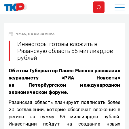
17:45, 04 июня 2026
Инвесторы готовы вложить в
Рязанскую область 55 миллиардов
рублей
Об этом Губернатор Павел Малков рассказал
журналисту «РИА Новости»
на Петербургском международном
экономическом форуме.
Рязанская область планирует подписать более
20 соглашений, которые обеспечат вложения в
регион на сумму 55 миллиардов рублей.
Инвестиции пойдут на создание новых