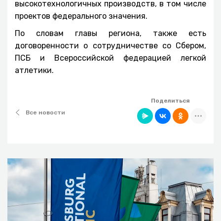
высокотехнологичных производств, в том числе
проектов федерального значения.
По словам главы региона, также есть
договоренности о сотрудничестве со Сбером,
ПСБ и Всероссийской федерацией легкой
атлетики.
Поделиться
Все новости