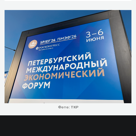
Фото: ТКР