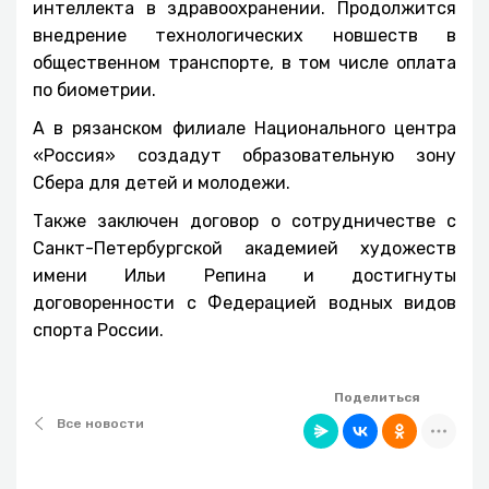
интеллекта в здравоохранении. Продолжится
внедрение технологических новшеств в
общественном транспорте, в том числе оплата
по биометрии.
А в рязанском филиале Национального центра
«Россия» создадут образовательную зону
Сбера для детей и молодежи.
Также заключен договор о сотрудничестве с
Санкт-Петербургской академией художеств
имени Ильи Репина и достигнуты
договоренности с Федерацией водных видов
спорта России.
Поделиться
Все новости