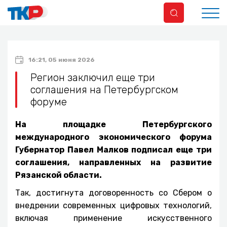
16:21, 05 июня 2026
Регион заключил еще три
соглашения на Петербургском
форуме
На площадке Петербургского
международного экономического форума
Губернатор Павел Малков подписал еще три
соглашения, направленных на развитие
Рязанской области.
Так, достигнута договоренность со Сбером о
внедрении современных цифровых технологий,
включая применение искусственного