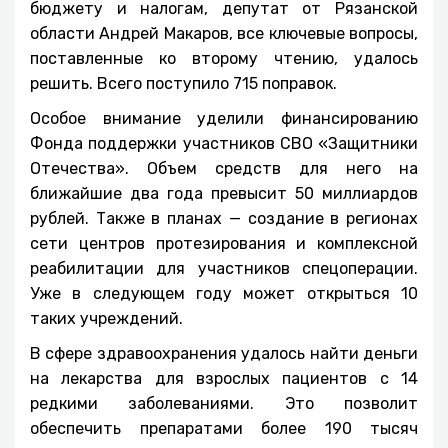
бюджету и налогам, депутат от Рязанской
области Андрей Макаров, все ключевые вопросы,
поставленные ко второму чтению, удалось
решить. Всего поступило 715 поправок.
Особое внимание уделили финансированию
Фонда поддержки участников СВО «Защитники
Отечества». Объем средств для него на
ближайшие два года превысит 50 миллиардов
рублей. Также в планах — создание в регионах
сети центров протезирования и комплексной
реабилитации для участников спецоперации.
Уже в следующем году может открыться 10
таких учреждений.
В сфере здравоохранения удалось найти деньги
на лекарства для взрослых пациентов с 14
редкими заболеваниями. Это позволит
обеспечить препаратами более 190 тысяч