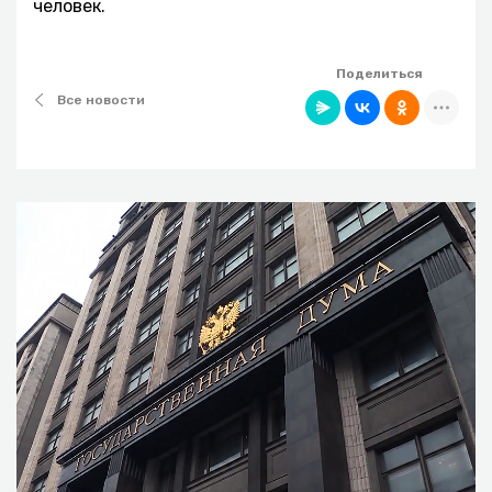
человек.
Поделиться
Все новости