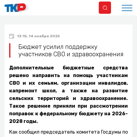
13:15, 14 ноября 2025
Бюджет усилил поддержку
участников СВО и здравоохранения
Дополнительные бюджетные средства
решено направить на помощь участникам
СВО и их семьям, организации инвалидов,
капремонт школ, а также на развитие
сельских территорий и здравоохранение.
Такое решение приняли при рассмотрении
поправок к федеральному бюджету на 2026-
2028 годы.
Как сообщил председатель комитета Госдумы по