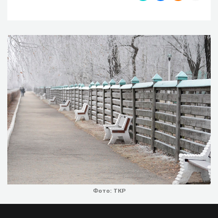
Фото: ТКР