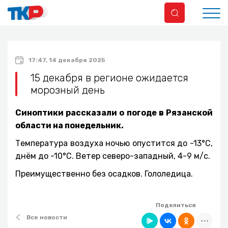
17:47, 14 декабря 2025
15 декабря в регионе ожидается
морозный день
Синоптики рассказали о погоде в Рязанской
области на понедельник.
Температура воздуха ночью опустится до -13°С,
днём до -10°С. Ветер северо-западный, 4-9 м/с.
Преимущественно без осадков. Гололедица.
Поделиться
Все новости