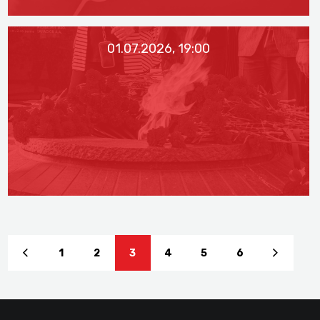
01.07.2026, 19:00
1
2
3
4
5
6