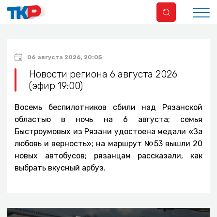
06 августа 2026, 20:05
Новости региона 6 августа 2026
(эфир 19:00)
Восемь беспилотников сбили над Рязанской
областью в ночь на 6 августа; семья
Быстроумовых из Рязани удостоена медали «За
любовь и верность»; на маршрут №53 вышли 20
новых автобусов; рязанцам рассказали, как
выбрать вкусный арбуз.