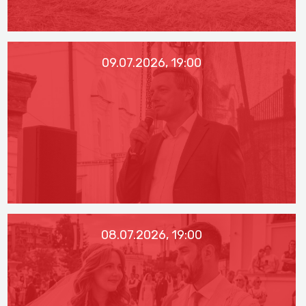
09.07.2026, 19:00
08.07.2026, 19:00