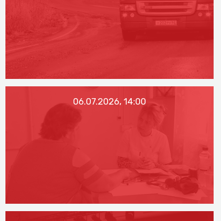
06.07.2026, 14:00