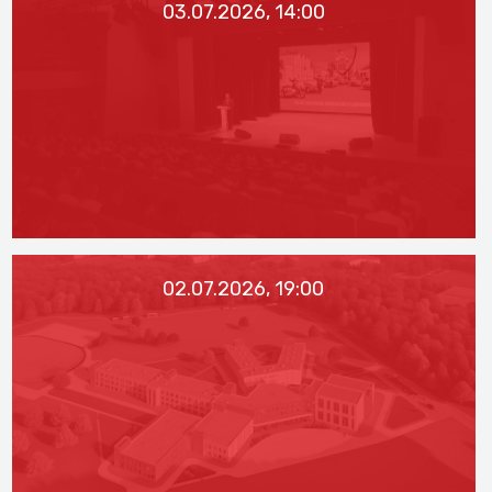
03.07.2026, 14:00
02.07.2026, 19:00