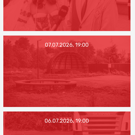
07.07.2026, 19:00
06.07.2026, 19:00