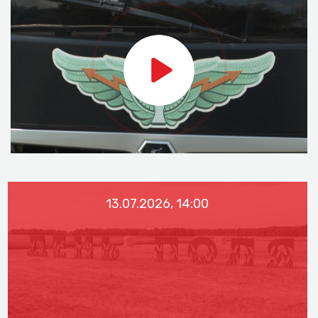
13.07.2026, 14:00