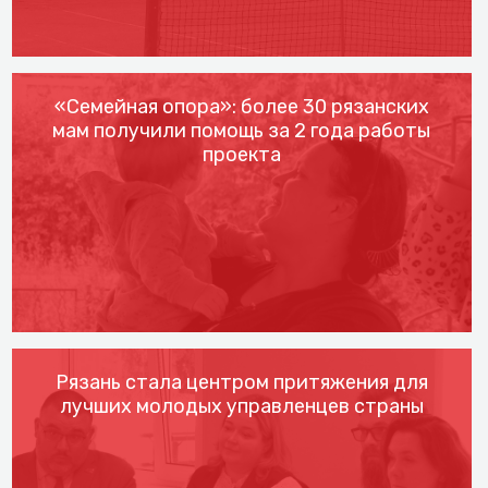
«Семейная опора»: более 30 рязанских
мам получили помощь за 2 года работы
проекта
Рязань стала центром притяжения для
лучших молодых управленцев страны