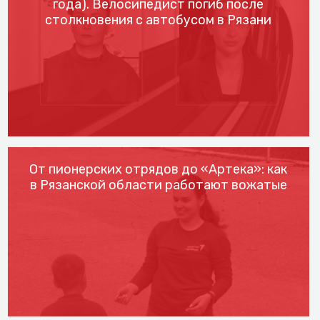
года). Велосипедист погиб после
столкновения с автобусом в Рязани
От пионерских отрядов до «Артека»: как
в Рязанской области работают вожатые