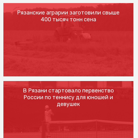
Рязанские аграрии заготовили свыше
400 тысяч тонн сена
В Рязани стартовало первенство
России по теннису для юношей и
девушек