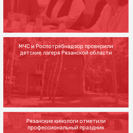
МЧС и Роспотребнадзор проверили
детские лагеря Рязанской области
Рязанские кинологи отметили
профессиональный праздник