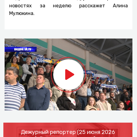
новостях за неделю расскажет Алина
Мулюкина.
Дежурный репортер (25 июня 2026