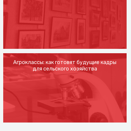
Агроклассы: как готовят будущие кадры
для сельского хозяйства