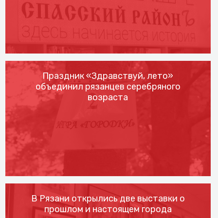
Праздник «Здравствуй, лето»
объединил рязанцев серебряного
возраста
В Рязани открылись две выставки о
прошлом и настоящем города