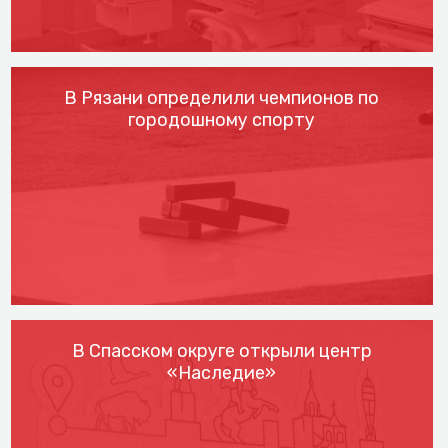
В Рязани определили чемпионов по
городошному спорту
В Спасском округе открыли центр
«Наследие»