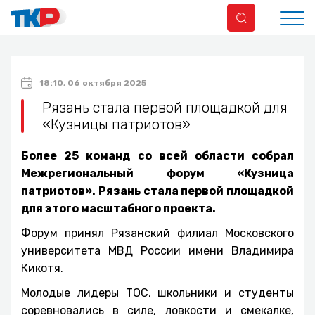
18:10, 06 октября 2025
Рязань стала первой площадкой для
«Кузницы патриотов»
Более 25 команд со всей области собрал
Межрегиональный форум «Кузница
патриотов». Рязань стала первой площадкой
для этого масштабного проекта.
Форум принял Рязанский филиал Московского
университета МВД России имени Владимира
Кикотя.
Молодые лидеры ТОС, школьники и студенты
соревновались в силе, ловкости и смекалке,