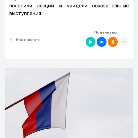
посетили лекции и увидели показательные
выступления.
Поделиться
Все новости