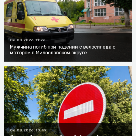
06.08.2026, 11:26
Мужчина погиб при падении с велосипеда с
мотором в Милославском округе
06.08.2026, 10:49