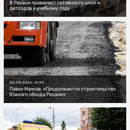
В Рязани проверяют готовность школ и
детсадов к учебному году
06.08.2026, 12:03
Павел Малков: «Продолжается строительство
Южного обхода Рязани»