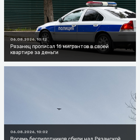
06.08.2026, 10:12
Рязанец прописал 16 мигрантов в своей
квартире за деньги
06.08.2026, 10:02
Восемь беспилотников сбили над Рязанской