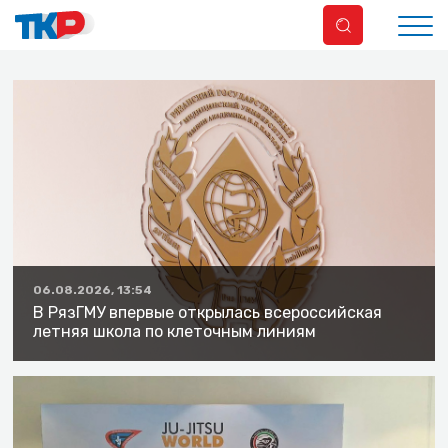
06.08.2026, 13:54
В РязГМУ впервые открылась всероссийская
летняя школа по клеточным линиям