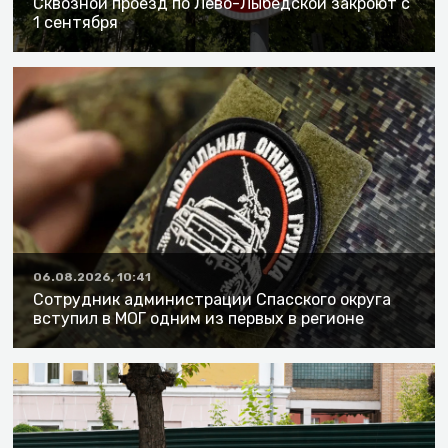
Сквозной проезд по Лево-Лыбедской закроют с
1 сентября
06.08.2026, 10:41
Сотрудник администрации Спасского округа
вступил в МОГ одним из первых в регионе