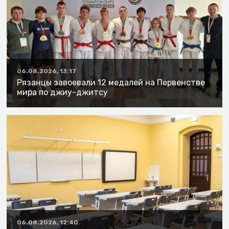
06.08.2026, 13:17
Рязанцы завоевали 12 медалей на Первенстве
мира по джиу-джитсу
06.08.2026, 12:40