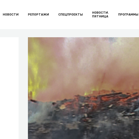
НОВОСТИ.
НОВОСТИ
РЕПОРТАЖИ
СПЕЦПРОЕКТЫ
ПРОГРАММЫ
ПЯТНИЦА