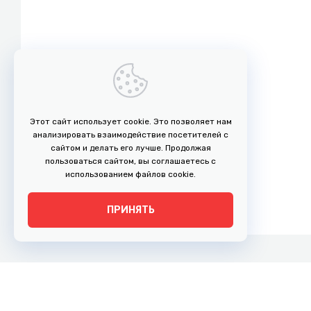
Этот сайт использует cookie. Это позволяет нам
анализировать взаимодействие посетителей с
сайтом и делать его лучше. Продолжая
пользоваться сайтом, вы соглашаетесь с
использованием файлов cookie.
ПРИНЯТЬ
г. Рязань, ул. Право-Лыбедская, 35
Адрес: