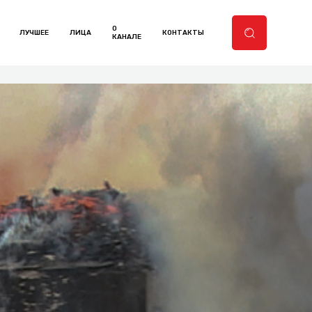
О
ЛУЧШЕЕ
ЛИЦА
КОНТАКТЫ
КАНАЛЕ