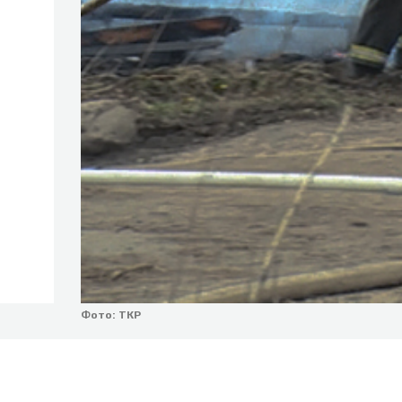
Фото: ТКР
Время работы: с 9:00 до 