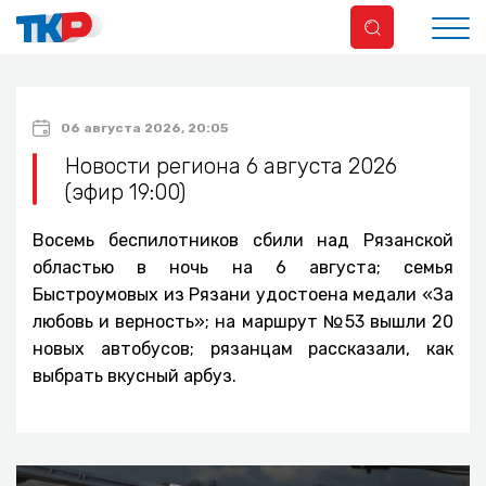
06 августа 2026, 20:05
Новости региона 6 августа 2026
(эфир 19:00)
Восемь беспилотников сбили над Рязанской
областью в ночь на 6 августа; семья
Быстроумовых из Рязани удостоена медали «За
любовь и верность»; на маршрут №53 вышли 20
новых автобусов; рязанцам рассказали, как
выбрать вкусный арбуз.