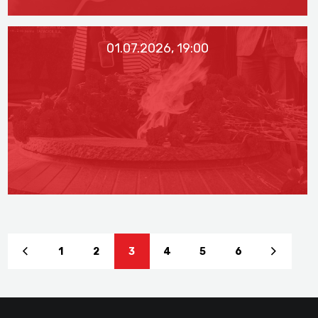
01.07.2026, 19:00
1
2
3
4
5
6