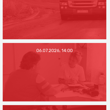
06.07.2026, 14:00