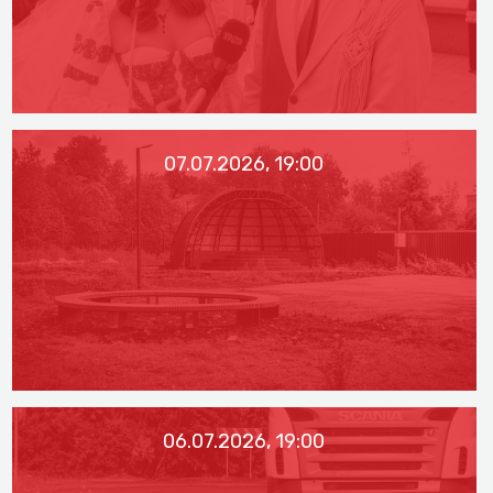
07.07.2026, 19:00
06.07.2026, 19:00