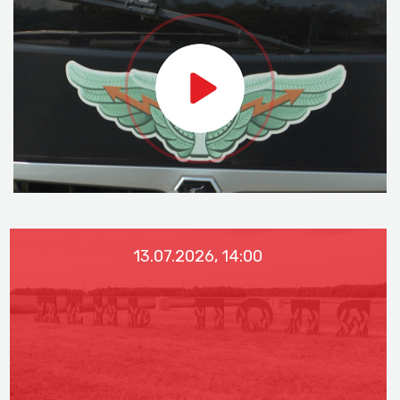
13.07.2026, 14:00