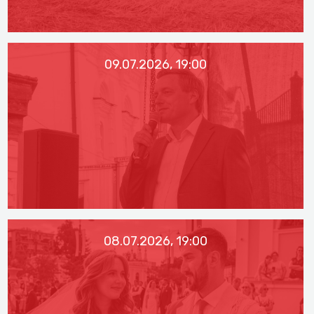
09.07.2026, 19:00
08.07.2026, 19:00