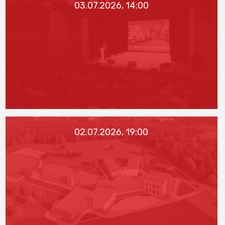
03.07.2026, 14:00
02.07.2026, 19:00